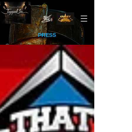
PRESS