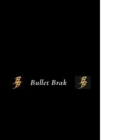
Bullet Brak